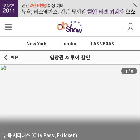
New York
London
LAS VEGAS
입장권 & 투어 할인
이전
1
/
8
뉴욕 시티패스 (City Pass, E-ticket)