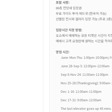
포함 사항:
86층 전망대 입장권
무료 가이드 투어 헤드셋 (한국어 가능)
선별된 전시와 갤러리 입장 가능 (주로 2층
입장시간 지정 방법:
오쇼에서 예매하는 모든 티켓은 시간이 지
예매시 고객 요청란에 원하는 시간을 적어
영업 시간:
June: Mon-Thu: 1:00pm-10:00pm; F
June 28-Sep 5: 12:00pm-12:00am
Sep 6-Nov 24: 11:00am-11:00pm
Nov 25-28 (Thanksgiving): 9:00am
Dec 1-16: 11:00am-11:00pm
Dec 17-31: 9:00am-12:00am
The last elevator goes up 45 mins 