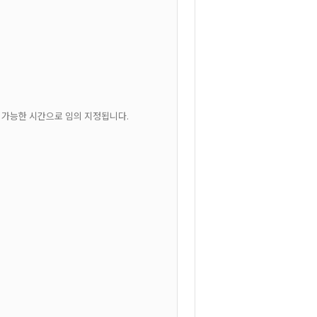
 가능한 시간으로 임의 지정됩니다.