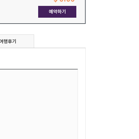
예약하기
여행후기