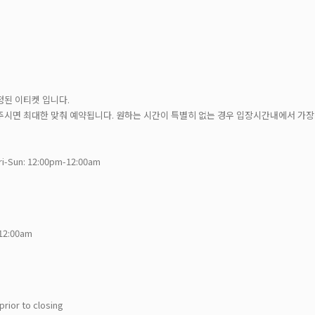
)
정된 이티켓 입니다.
주시면 최대한 맞춰 예약됩니다. 원하는 시간이 특별히 없는 경우 입장시간내에서 가장
ri-Sun: 12:00pm-12:00am
-12:00am
prior to closing