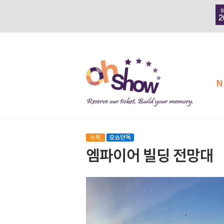
N
엠파이어 빌딩 전망대