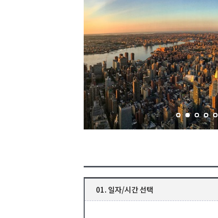
01. 일자/시간 선택