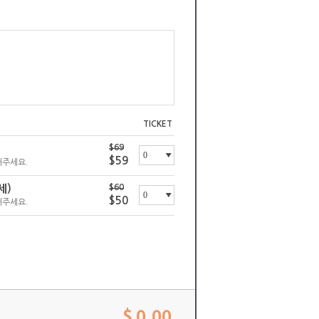
TICKET
$69
$59
해주세요.
세)
$60
$50
해주세요.
$ 0.00