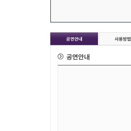
공연안내
사용방법
공연안내