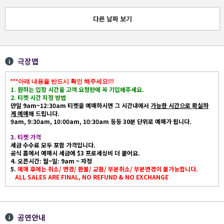
다른 날짜 보기
극장맵
***아래 내용을 반드시 확인 해주세요!!!
1. 원하는 입장 시간을 고객 요청란에 꼭 기입해주세요.
2. 티켓 시간 지정 방법
만일 9am~12:30am 티켓을 예매하시면 그 시간내에서
가능한 시간으로 확실하
게 예매
해 드립니다.
9am, 9:30am, 10:00am, 10:30am 등등 30분 단위로 예매가 됩니다.
3. 티켓 가격
세금 수수료 모두 포함 가격입니다.
공식 홈에서 예매시 세금에 $3 프로세싱비 더 붙어요.
4. 오픈시간:
월~일: 9am ~ 자정
5.
예매 후에는 취소/ 변경/ 환불/ 교환/ 부분취소/ 부분변경이 불가능합니다.
ALL SALES ARE FINAL, NO REFUND & NO EXCHANGE
공연안내