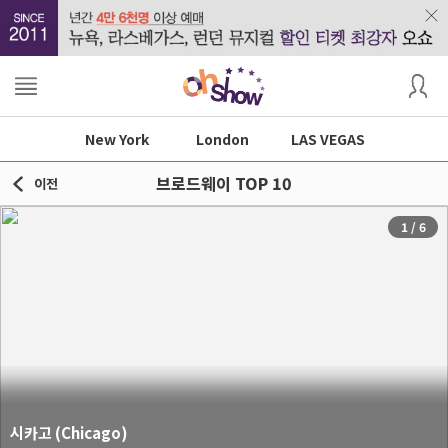
New York
London
LAS VEGAS
브로드웨이 TOP 10
이전
1
/
6
시카고 (Chicago)