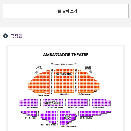
다른 날짜 보기
극장맵